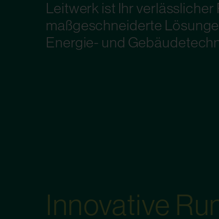
Leitwerk ist Ihr verlässlicher
maßgeschneiderte Lösungen
Energie- und Gebäudetechn
Innovative R