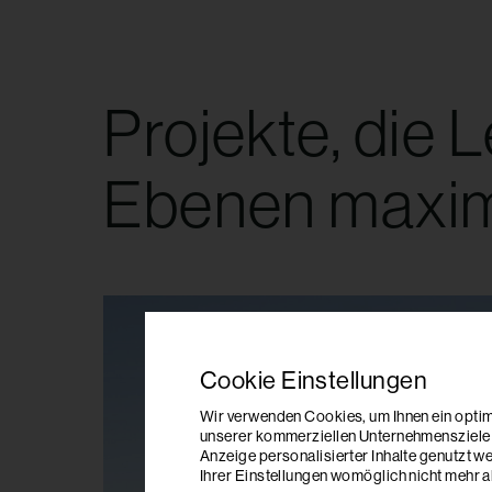
Projekte, die 
Ebenen maxim
Cookie Einstellungen
Wir verwenden Cookies, um Ihnen ein optima
unserer kommerziellen Unternehmensziele n
Anzeige personalisierter Inhalte genutzt w
Ihrer Einstellungen womöglich nicht mehr al