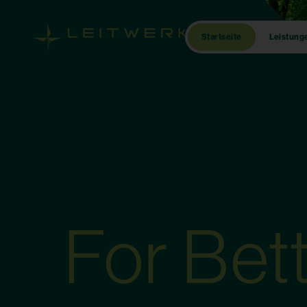
Startseite
Leistung
For Bet