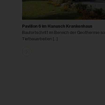
Pavillon 6 im Hanusch Krankenhaus
Baufortschritt im Bereich der Geothermie s
Tiefbauarbeiten [...]