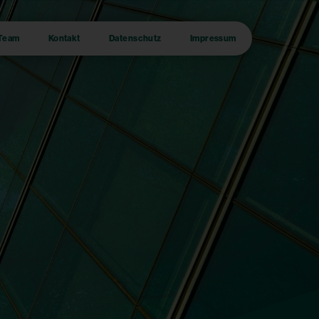
Team
Kontakt
Datenschutz
Impressum