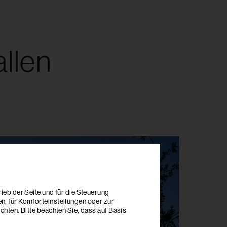
allen
ieb der Seite und für die Steuerung
n, für Komforteinstellungen oder zur
hten. Bitte beachten Sie, dass auf Basis