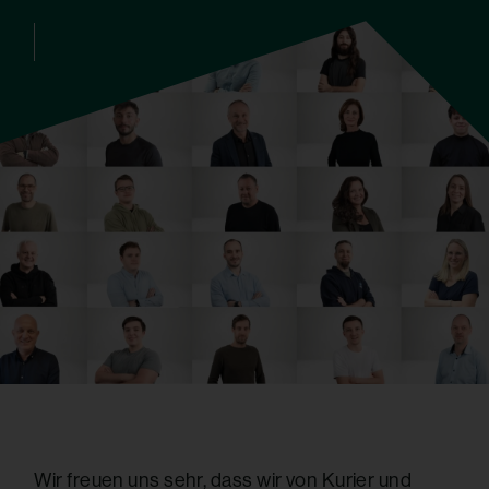
Wir freuen uns sehr, dass wir von
Kurier
und