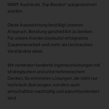
IMWF Austria
als „Top Berater“ ausgezeichnet
wurden.
Diese Auszeichnung bestätigt unseren
Anspruch, Beratung ganzheitlich zu denken:
Für unsere Kunden bedeutet erfolgreiche
Zusammenarbeit weit mehr als technisches
Verständnis allein.
Wir verbinden fundierte Ingenieurleistungen mit
strategischem und unternehmerischem
Denken. So entstehen Lösungen, die nicht nur
technisch überzeugen, sondern auch
wirtschaftlich nachhaltig und zukunftsorientiert
sind.