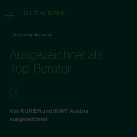
Zurück zur Übersicht
Ausgezeichnet als
Top-Berater
Von KURIER und IMWF Austria
ausgezeichnet