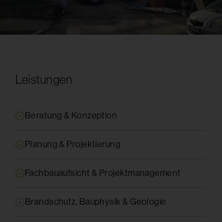
Leistungen
Beratung & Konzeption
Planung & Projektierung
Fachbauaufsicht & Projektmanagement
Brandschutz, Bauphysik & Geologie