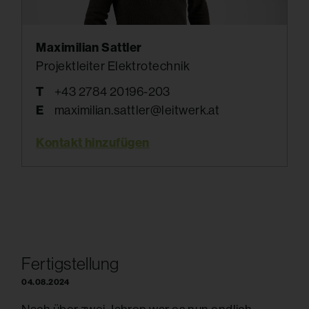
Maximilian Sattler
Projektleiter Elektrotechnik
T
+43 2784 20196-203
E
maximilian.sattler@leitwerk.at
Kontakt hinzufügen
Fertigstellung
04.08.2024