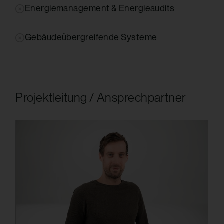
Energiemanagement & Energieaudits
Gebäudeübergreifende Systeme
Projektleitung / Ansprechpartner