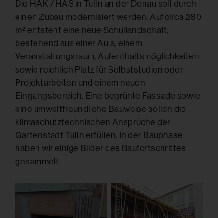
Die HAK / HAS in Tulln an der Donau soll durch
einen Zubau modernisiert werden. Auf circa 280
m
² entsteht eine neue Schullandschaft,
bestehend aus einer Aula, einem
Veranstaltungsraum, Aufenthaltsmöglichkeiten
sowie reichlich Platz für Selbststudien oder
Projektarbeiten und einem neuen
Eingangsbereich. Eine begrünte Fassade sowie
eine umweltfreundliche Bauweise sollen die
klimaschutztechnischen Ansprüche der
Gartenstadt Tulln erfüllen. In der Bauphase
haben wir einige Bilder des Baufortschrittes
gesammelt.