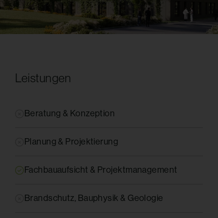
Leistungen
Beratung & Konzeption
Planung & Projektierung
Fachbauaufsicht & Projektmanagement
Brandschutz, Bauphysik & Geologie