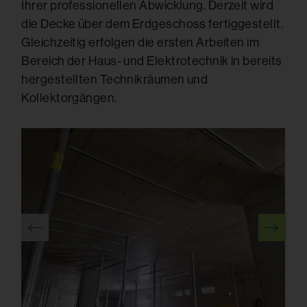
Ihrer professionellen Abwicklung. Derzeit wird
die Decke über dem Erdgeschoss fertiggestellt.
Gleichzeitig erfolgen die ersten Arbeiten im
Bereich der Haus- und Elektrotechnik in bereits
hergestellten Technikräumen und
Kollektorgängen.