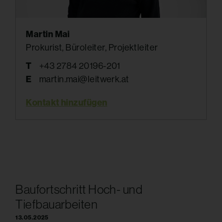
Martin Mai
Prokurist, Büroleiter, Projektleiter
T
+43 2784 20196-201
E
martin.mai@leitwerk.at
Kontakt hinzufügen
Baufortschritt Hoch- und
Tiefbauarbeiten
13.05.2025