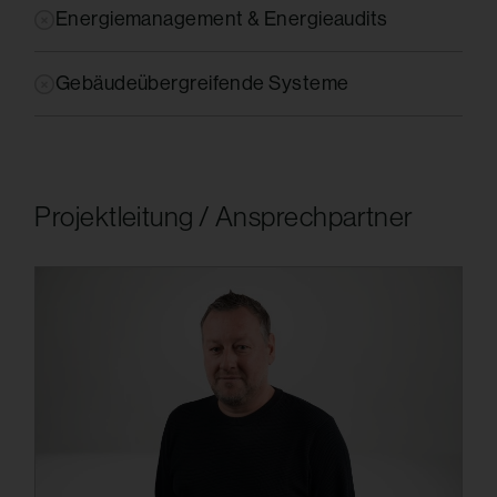
Energiemanagement & Energieaudits
Gebäudeübergreifende Systeme
Projektleitung / Ansprechpartner