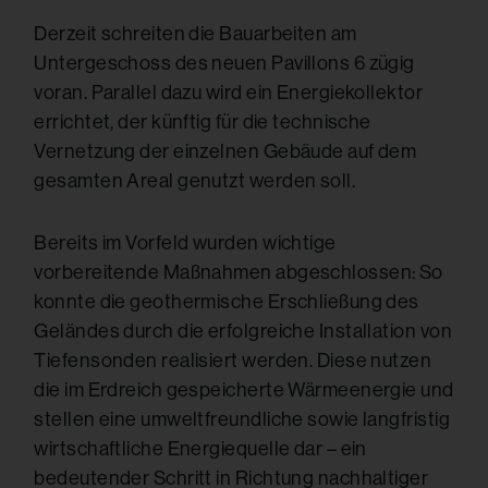
Derzeit schreiten die Bauarbeiten am
Untergeschoss des neuen Pavillons 6 zügig
voran. Parallel dazu wird ein Energiekollektor
errichtet, der künftig für die technische
Vernetzung der einzelnen Gebäude auf dem
gesamten Areal genutzt werden soll.
Bereits im Vorfeld wurden wichtige
vorbereitende Maßnahmen abgeschlossen: So
konnte die geothermische Erschließung des
Geländes durch die erfolgreiche Installation von
Tiefensonden realisiert werden. Diese nutzen
die im Erdreich gespeicherte Wärmeenergie und
stellen eine umweltfreundliche sowie langfristig
wirtschaftliche Energiequelle dar – ein
bedeutender Schritt in Richtung nachhaltiger