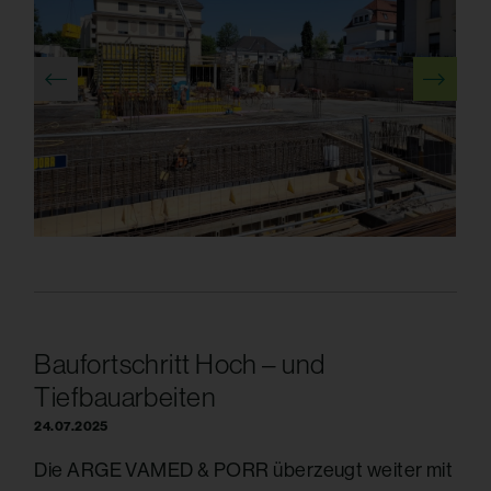
Baufortschritt Hoch – und
Tiefbauarbeiten
24.07.2025
Die ARGE VAMED & PORR überzeugt weiter mit